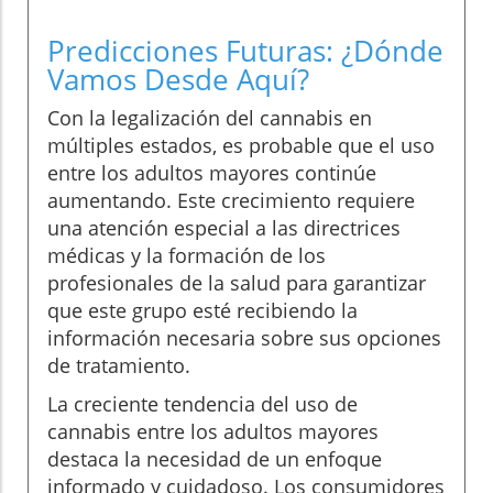
Predicciones Futuras: ¿Dónde
Vamos Desde Aquí?
Con la legalización del cannabis en
múltiples estados, es probable que el uso
entre los adultos mayores continúe
aumentando. Este crecimiento requiere
una atención especial a las directrices
médicas y la formación de los
profesionales de la salud para garantizar
que este grupo esté recibiendo la
información necesaria sobre sus opciones
de tratamiento.
La creciente tendencia del uso de
cannabis entre los adultos mayores
destaca la necesidad de un enfoque
informado y cuidadoso. Los consumidores