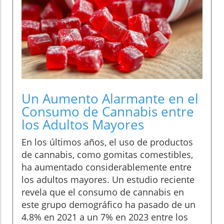
Un Aumento Alarmante en el
Consumo de Cannabis entre
los Adultos Mayores
En los últimos años, el uso de productos
de cannabis, como gomitas comestibles,
ha aumentado considerablemente entre
los adultos mayores. Un estudio reciente
revela que el consumo de cannabis en
este grupo demográfico ha pasado de un
4.8% en 2021 a un 7% en 2023 entre los