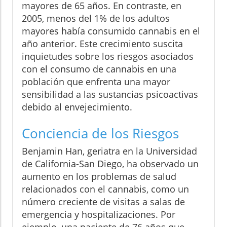
mayores de 65 años. En contraste, en
2005, menos del 1% de los adultos
mayores había consumido cannabis en el
año anterior. Este crecimiento suscita
inquietudes sobre los riesgos asociados
con el consumo de cannabis en una
población que enfrenta una mayor
sensibilidad a las sustancias psicoactivas
debido al envejecimiento.
Conciencia de los Riesgos
Benjamin Han, geriatra en la Universidad
de California-San Diego, ha observado un
aumento en los problemas de salud
relacionados con el cannabis, como un
número creciente de visitas a salas de
emergencia y hospitalizaciones. Por