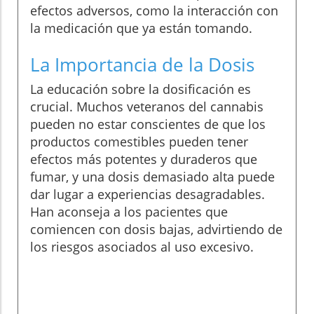
efectos adversos, como la interacción con
la medicación que ya están tomando.
La Importancia de la Dosis
La educación sobre la dosificación es
crucial. Muchos veteranos del cannabis
pueden no estar conscientes de que los
productos comestibles pueden tener
efectos más potentes y duraderos que
fumar, y una dosis demasiado alta puede
dar lugar a experiencias desagradables.
Han aconseja a los pacientes que
comiencen con dosis bajas, advirtiendo de
los riesgos asociados al uso excesivo.