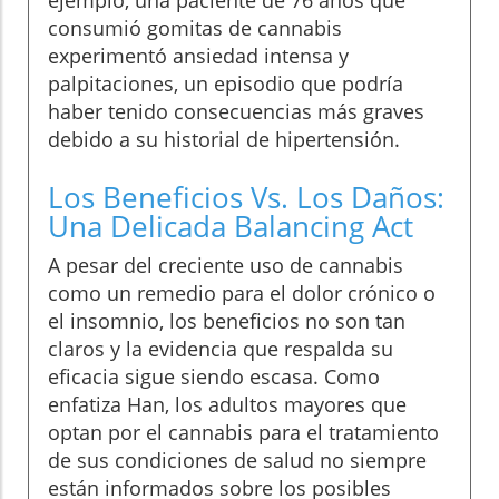
ejemplo, una paciente de 76 años que
consumió gomitas de cannabis
experimentó ansiedad intensa y
palpitaciones, un episodio que podría
haber tenido consecuencias más graves
debido a su historial de hipertensión.
Los Beneficios Vs. Los Daños:
Una Delicada Balancing Act
A pesar del creciente uso de cannabis
como un remedio para el dolor crónico o
el insomnio, los beneficios no son tan
claros y la evidencia que respalda su
eficacia sigue siendo escasa. Como
enfatiza Han, los adultos mayores que
optan por el cannabis para el tratamiento
de sus condiciones de salud no siempre
están informados sobre los posibles