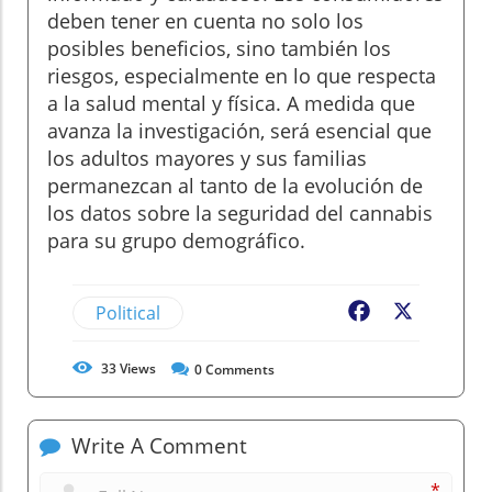
deben tener en cuenta no solo los
posibles beneficios, sino también los
riesgos, especialmente en lo que respecta
a la salud mental y física. A medida que
avanza la investigación, será esencial que
los adultos mayores y sus familias
permanezcan al tanto de la evolución de
los datos sobre la seguridad del cannabis
para su grupo demográfico.
Political
Facebook
X
33
Views
0
Comments
Write A Comment
*