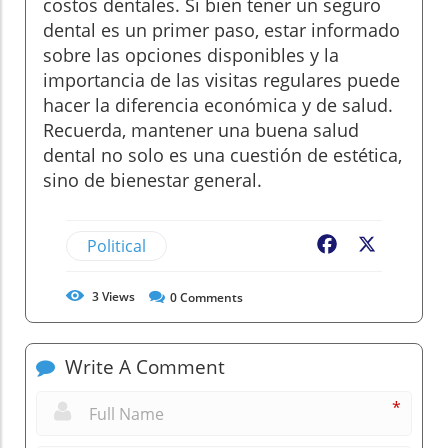
costos dentales. Si bien tener un seguro
dental es un primer paso, estar informado
sobre las opciones disponibles y la
importancia de las visitas regulares puede
hacer la diferencia económica y de salud.
Recuerda, mantener una buena salud
dental no solo es una cuestión de estética,
sino de bienestar general.
Political
Facebook
X
3
Views
0
Comments
Write A Comment
*