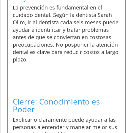
La prevención es fundamental en el
cuidado dental. Según la dentista Sarah
Olim, ir al dentista cada seis meses puede
ayudar a identificar y tratar problemas
antes de que se conviertan en costosas
preocupaciones. No posponer la atención
dental es clave para reducir costos a largo
plazo.
Cierre: Conocimiento es
Poder
Explicarlo claramente puede ayudar a las
personas a entender y manejar mejor sus