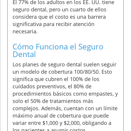
El 77% de los adultos en los EE. UU. tiene
seguro dental, pero un cuarto de ellos
considera que el costo es una barrera
significativa para recibir atención
necesaria.
Cómo Funciona el Seguro
Dental
Los planes de seguro dental suelen seguir
un modelo de cobertura 100/80/50. Esto
significa que cubren el 100% de los
cuidados preventivos, el 80% de
procedimientos básicos como empastes, y
solo el 50% de tratamientos más
complejos. Además, cuentan con un límite
máximo anual de cobertura que puede
variar entre $1,000 y $2,000, obligando a
los pacientes a asumir costos