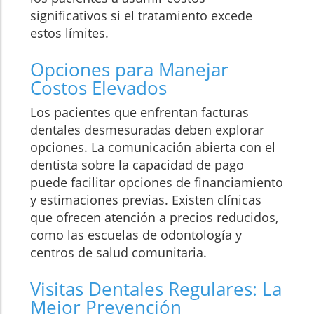
significativos si el tratamiento excede
estos límites.
Opciones para Manejar
Costos Elevados
Los pacientes que enfrentan facturas
dentales desmesuradas deben explorar
opciones. La comunicación abierta con el
dentista sobre la capacidad de pago
puede facilitar opciones de financiamiento
y estimaciones previas. Existen clínicas
que ofrecen atención a precios reducidos,
como las escuelas de odontología y
centros de salud comunitaria.
Visitas Dentales Regulares: La
Mejor Prevención