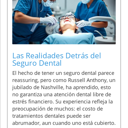
Las Realidades Detrás del
Seguro Dental
El hecho de tener un seguro dental parece
reassuring, pero como Russell Anthony, un
jubilado de Nashville, ha aprendido, esto
no garantiza una atención dental libre de
estrés financiero. Su experiencia refleja la
preocupación de muchos: el costo de
tratamientos dentales puede ser
abrumador, aun cuando uno está cubierto.